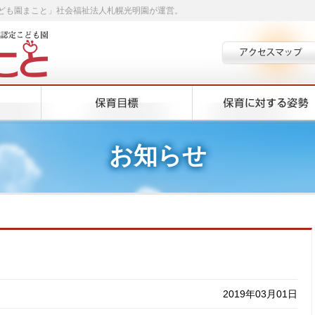
ども園まこと」社会福祉法人札幌光明園が運営。
お知らせ
2019年03月01日