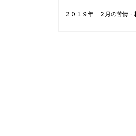
２０１９年 ２月の苦情・