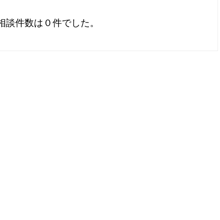
相談件数は０件でした。