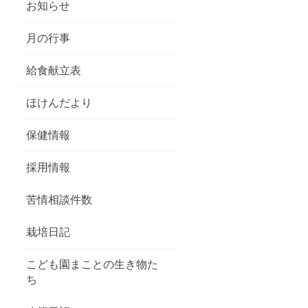
お知らせ
月の行事
給食献立表
ほけんだより
保健情報
採用情報
苦情相談件数
栽培日記
こども園まことの生き物た
ち