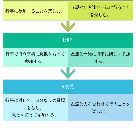
（親や）友達と一緒に行うこと
行事に参加することを楽しむ。
を楽しむ。
4歳児
行事で行う事柄に意欲をもって
友達と一緒に行事に楽しく参加
参加する。
する。
5歳児
行事に対して、自分なりの目標
友達と力を合わせて行うことを
をもち、
楽しむ。
意欲を持って参加する。