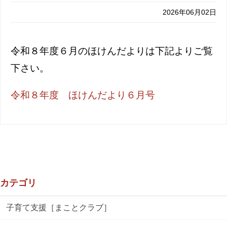
2026年06月02日
令和８年度６月のほけんだよりは下記よりご覧
下さい。
令和８年度 ほけんだより６月号
カテゴリ
子育て支援［まことクラブ］