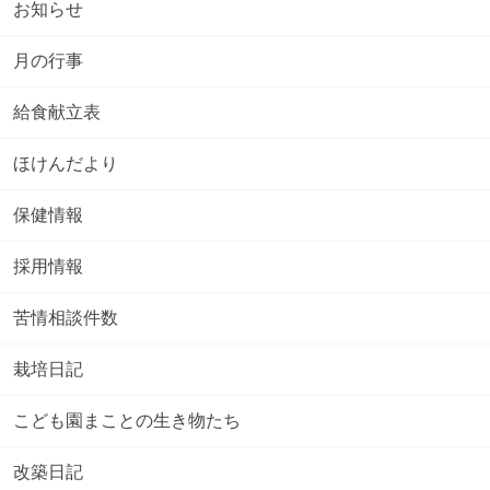
お知らせ
月の行事
給食献立表
ほけんだより
保健情報
採用情報
苦情相談件数
栽培日記
こども園まことの生き物たち
改築日記