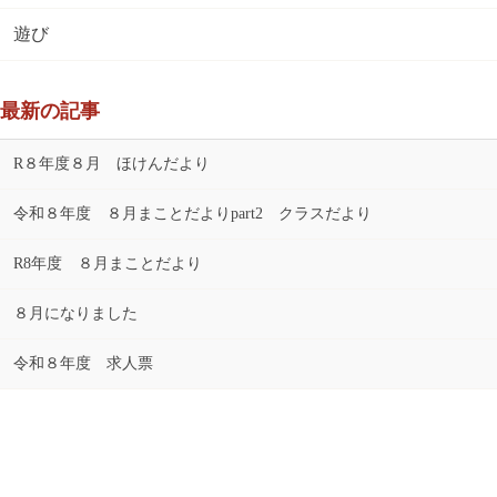
遊び
最新の記事
R８年度８月 ほけんだより
令和８年度 ８月まことだよりpart2 クラスだより
R8年度 ８月まことだより
８月になりました
令和８年度 求人票