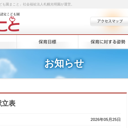
ども園まこと」社会福祉法人札幌光明園が運営。
お知らせ
献立表
2026年05月25日