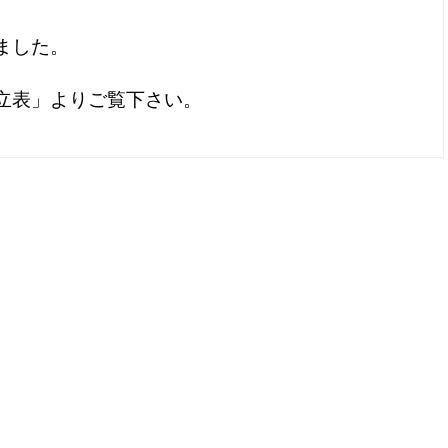
ました。
立表」よりご覧下さい。