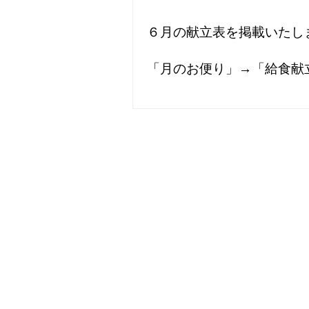
６月の献立表を掲載いたし
「月のお便り」→「給食献