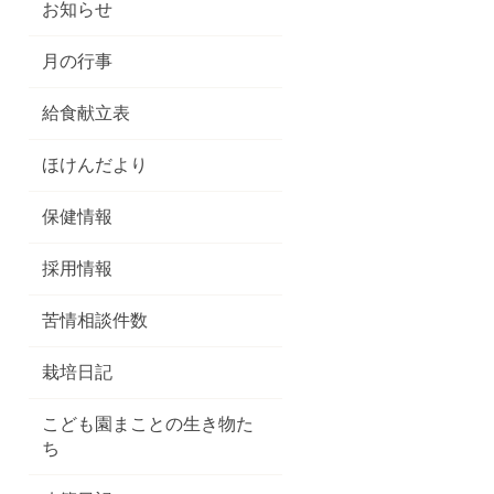
お知らせ
月の行事
給食献立表
ほけんだより
保健情報
採用情報
苦情相談件数
栽培日記
こども園まことの生き物た
ち