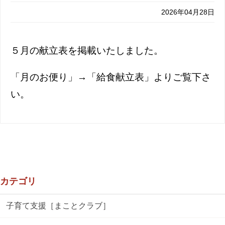
2026年04月28日
５月の献立表を掲載いたしました。
「月のお便り」→「給食献立表」よりご覧下さ
い。
カテゴリ
子育て支援［まことクラブ］