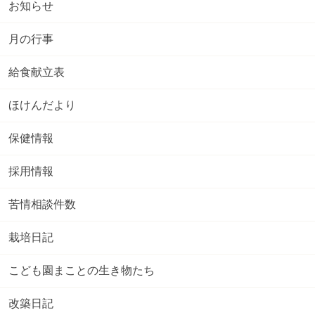
お知らせ
月の行事
給食献立表
ほけんだより
保健情報
採用情報
苦情相談件数
栽培日記
こども園まことの生き物たち
改築日記