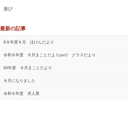
遊び
最新の記事
R８年度８月 ほけんだより
令和８年度 ８月まことだよりpart2 クラスだより
R8年度 ８月まことだより
８月になりました
令和８年度 求人票