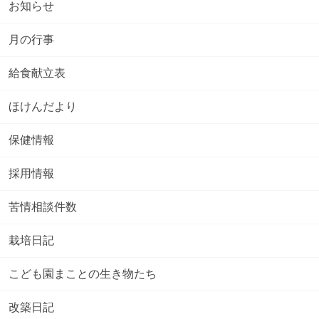
お知らせ
月の行事
給食献立表
ほけんだより
保健情報
採用情報
苦情相談件数
栽培日記
こども園まことの生き物たち
改築日記