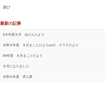
遊び
最新の記事
R８年度８月 ほけんだより
令和８年度 ８月まことだよりpart2 クラスだより
R8年度 ８月まことだより
８月になりました
令和８年度 求人票