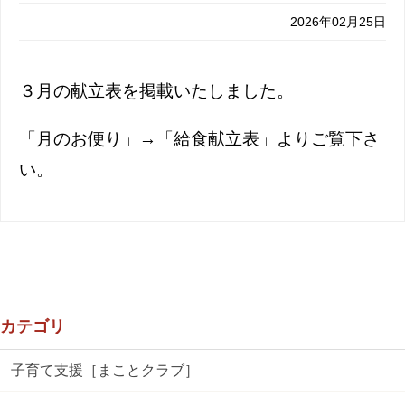
2026年02月25日
３月の献立表を掲載いたしました。
「月のお便り」→「給食献立表」よりご覧下さ
い。
カテゴリ
子育て支援［まことクラブ］