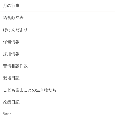
月の行事
給食献立表
ほけんだより
保健情報
採用情報
苦情相談件数
栽培日記
こども園まことの生き物たち
改築日記
遊び