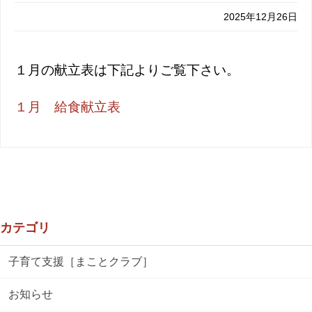
2025年12月26日
１月の献立表は下記よりご覧下さい。
１月 給食献立表
カテゴリ
子育て支援［まことクラブ］
お知らせ