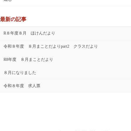
最新の記事
R８年度８月 ほけんだより
令和８年度 ８月まことだよりpart2 クラスだより
R8年度 ８月まことだより
８月になりました
令和８年度 求人票