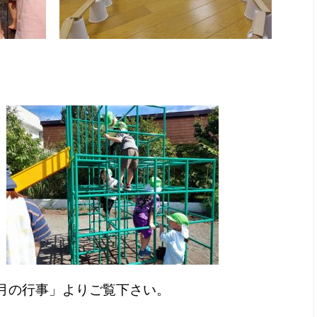
月の行事」よりご覧下さい。