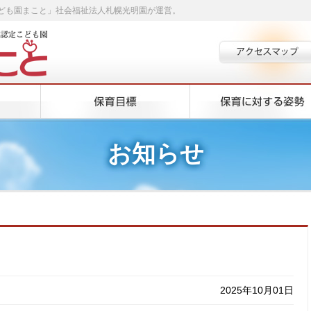
ども園まこと」社会福祉法人札幌光明園が運営。
お知らせ
2025年10月01日