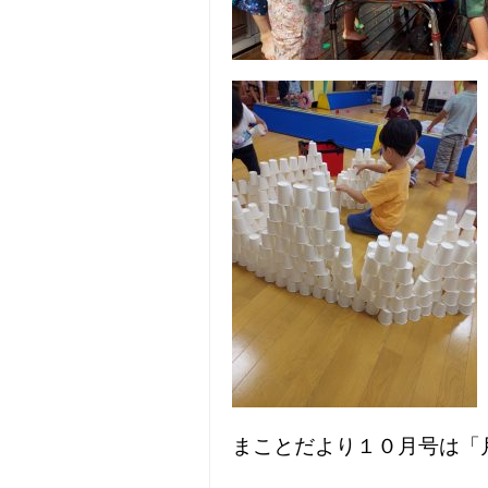
まことだより１０月号は「