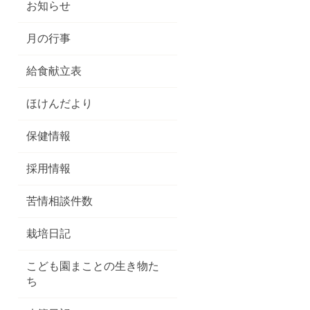
お知らせ
月の行事
給食献立表
ほけんだより
保健情報
採用情報
苦情相談件数
栽培日記
こども園まことの生き物た
ち