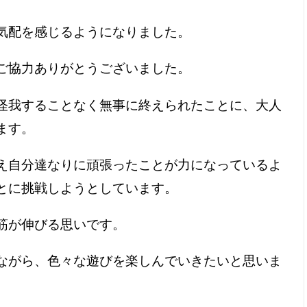
気配を感じるようになりました。
ご協力ありがとうございました。
怪我することなく無事に終えられたことに、大人
ます。
え自分達なりに頑張ったことが力になっているよ
とに挑戦しようとしています。
筋が伸びる思いです。
ながら、色々な遊びを楽しんでいきたいと思いま