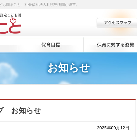
ども園まこと」社会福祉法人札幌光明園が運営。
お知らせ
ブ お知らせ
2025年09月12日