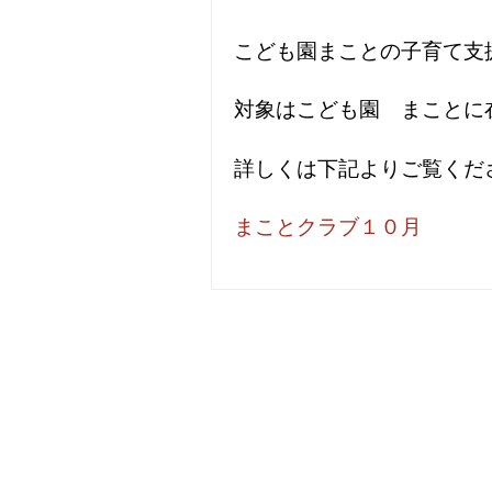
こども園まことの子育て支
対象はこども園 まことに
詳しくは下記よりご覧くだ
まことクラブ１０月