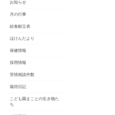
お知らせ
月の行事
給食献立表
ほけんだより
保健情報
採用情報
苦情相談件数
栽培日記
こども園まことの生き物た
ち