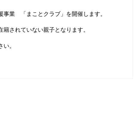
援事業 「まことクラブ」を開催します。
在籍されていない親子となります。
さい。