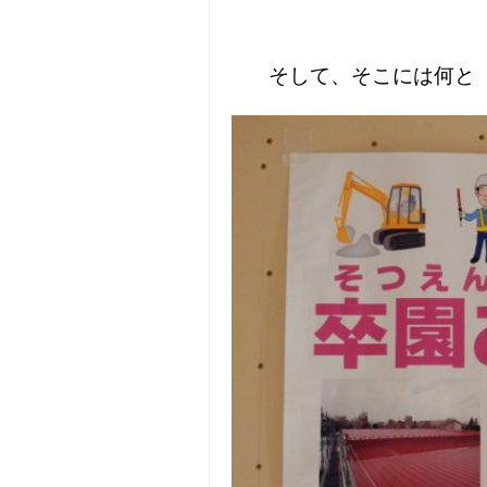
そして、そこには何と