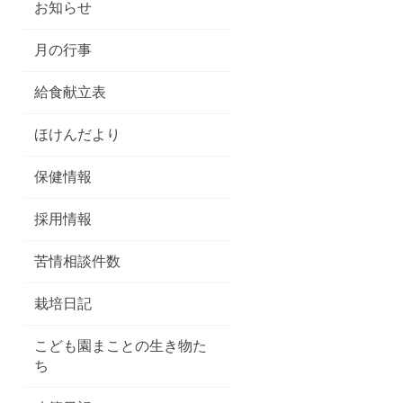
お知らせ
月の行事
給食献立表
ほけんだより
保健情報
採用情報
苦情相談件数
栽培日記
こども園まことの生き物た
ち