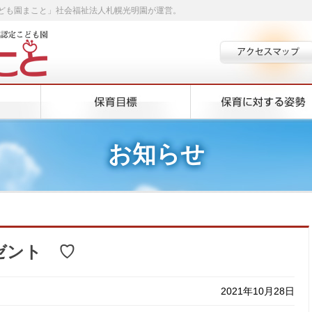
ども園まこと」社会福祉法人札幌光明園が運営。
お知らせ
ゼント ♡
2021年10月28日