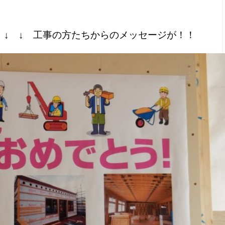
 ↓ ↓ 工事の方たちからのメッセージが！！