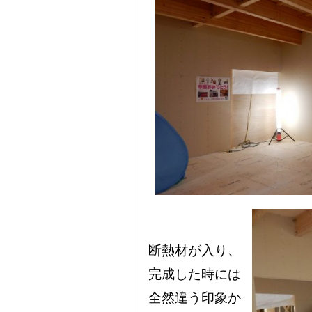
断熱材が入り、
完成した時には
全然違う印象か