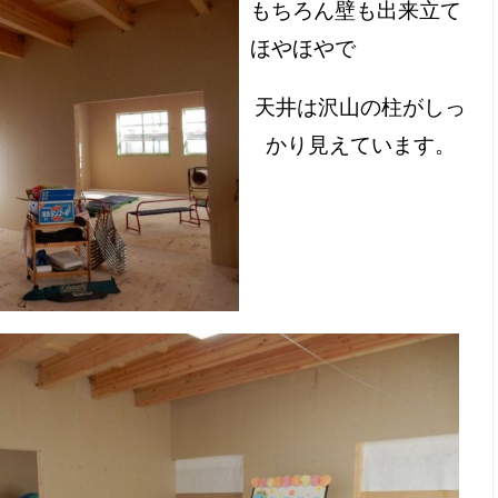
もちろん壁も出来立て
ほやほやで
天井は沢山の柱がしっ
かり見えています。