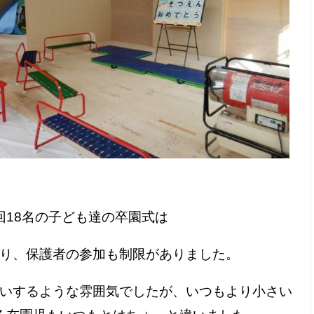
回18名の子ども達の卒園式は
り、保護者の参加も制限がありました。
いするような雰囲気でしたが、いつもより小さい