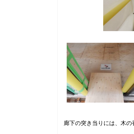
廊下の突き当りには、木の