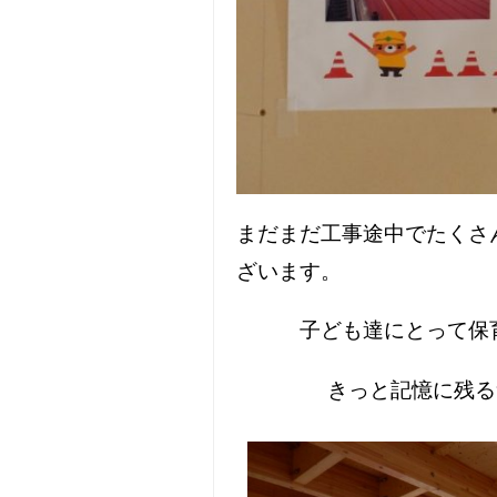
まだまだ工事途中でたくさ
ざいます。
子ども達にとって保育
きっと記憶に残る