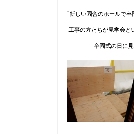
「新しい園舎のホールで卒
工事の方たちが見学会と
卒園式の日に見