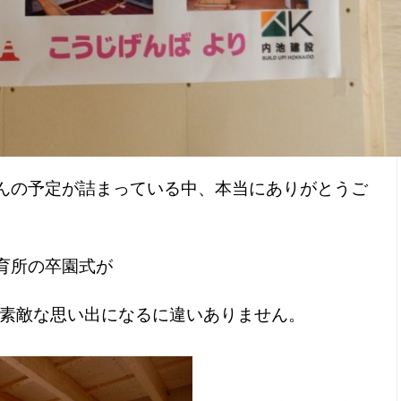
んの予定が詰まっている中、本当にありがとうご
所の卒園式が
素敵な思い出になるに違いありません。