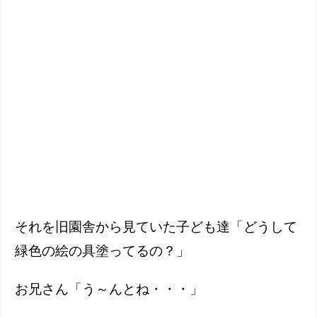
それを旧園舎から見ていた子ども達「どうして
緑色の絵の具塗ってるの？」
お兄さん「う～んとね・・・」