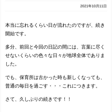
2021年10月11日
本当に忘れるくらい日が流れたのですが、続き
開始です。
多分、前回と今回の日記の間には、言葉に尽く
せないくらいの色々な日々が地球全体でありま
した。
でも、保育所は古かった時も新しくなっても、
普通の毎日を過ごす・・・これにつきます。
さて、久しぶりの続きです！！