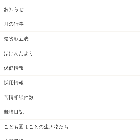
お知らせ
月の行事
給食献立表
ほけんだより
保健情報
採用情報
苦情相談件数
栽培日記
こども園まことの生き物たち