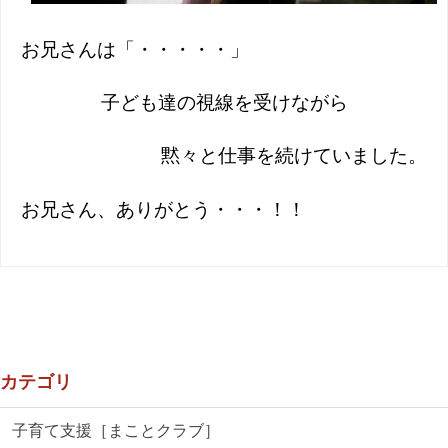
お兄さんは「・・・・・」
子ども達の視線を受けながら
黙々と仕事を続けていました。
お兄さん、ありがとう・・・！！
カテゴリ
子育て支援［まことクラブ］