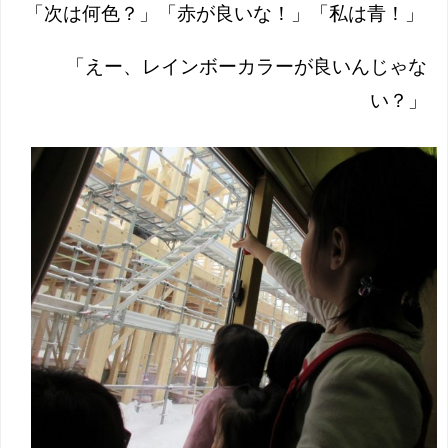
「次は何色？」「赤が良いな！」「私は青！」
「えー、レインボーカラーが良いんじゃな
い？」