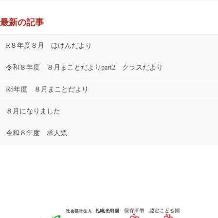
最新の記事
R８年度８月 ほけんだより
令和８年度 ８月まことだよりpart2 クラスだより
R8年度 ８月まことだより
８月になりました
令和８年度 求人票