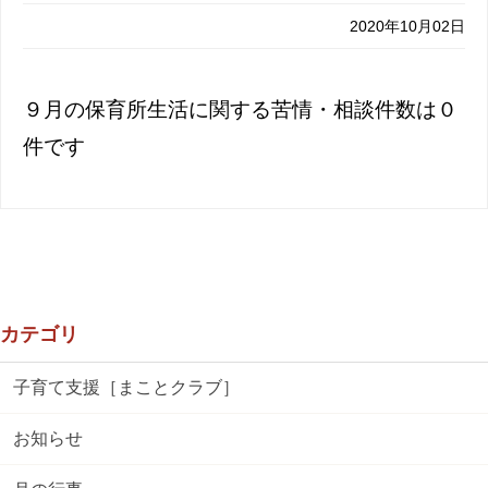
2020年10月02日
９月の保育所生活に関する苦情・相談件数は０
件です
カテゴリ
子育て支援［まことクラブ］
お知らせ