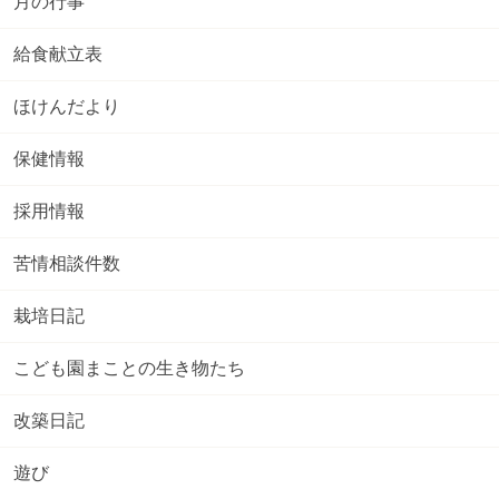
月の行事
給食献立表
ほけんだより
保健情報
採用情報
苦情相談件数
栽培日記
こども園まことの生き物たち
改築日記
遊び