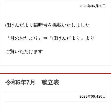
2023年06月30日
ほけんだより臨時号を掲載いたしました
『月のおたより』⇒『ほけんだより』より
ご覧いただけます
令和5年7月 献立表
2023年06月26日