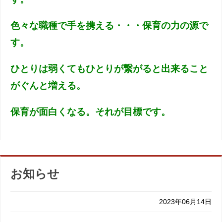
色々な職種で手を携える・・・保育の力の源で
す。
ひとりは弱くてもひとりが繋がると出来ること
がぐんと増える。
保育が面白くなる。それが目標です。
お知らせ
2023年06月14日