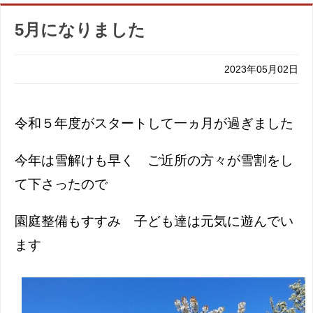
5月になりました
2023年05月02日
令和５年度がスタートして一ヵ月が過ぎました
今年は雪解けも早く ご近所の方々が雪割をし
て下さったので
園庭整備もすすみ 子ども達は元気に遊んでい
ます