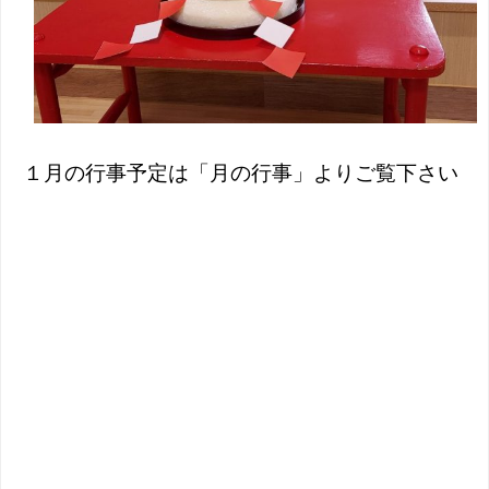
１月の行事予定は「月の行事」よりご覧下さい