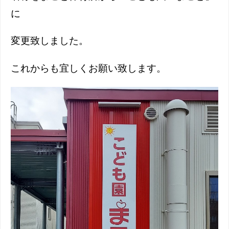
に
変更致しました。
これからも宜しくお願い致します。