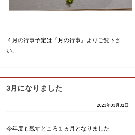
４月の行事予定は『月の行事』よりご覧下さ
い。
3月になりました
2023年03月01日
今年度も残すところ１ヵ月となりました