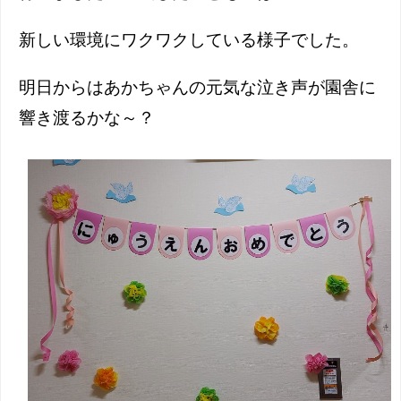
新しい環境にワクワクしている様子でした。
明日からはあかちゃんの元気な泣き声が園舎に
響き渡るかな～？