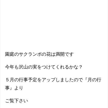
園庭のサクランボの花は満開です
今年も沢山の実をつけてくれるかな？
５月の行事予定をアップしましたので『月の行
事』より
ご覧下さい