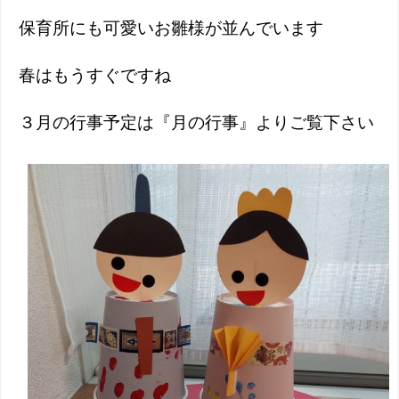
保育所にも可愛いお雛様が並んでいます
春はもうすぐですね
３月の行事予定は『月の行事』よりご覧下さい