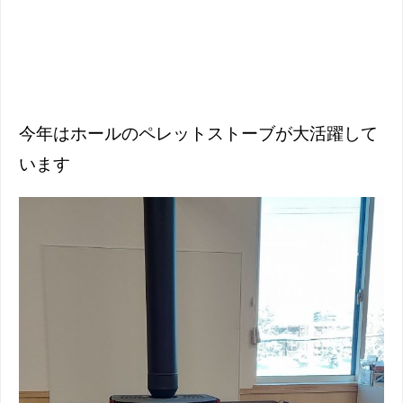
今年はホールのペレットストーブが大活躍して
います