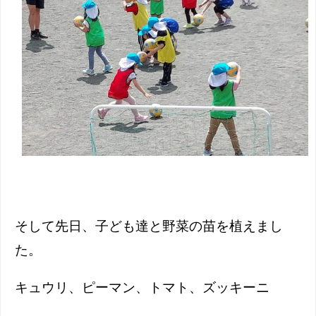
そして先日、子ども達と野菜の苗を植えまし
た。
キュウリ、ピーマン、トマト、ズッキーニ