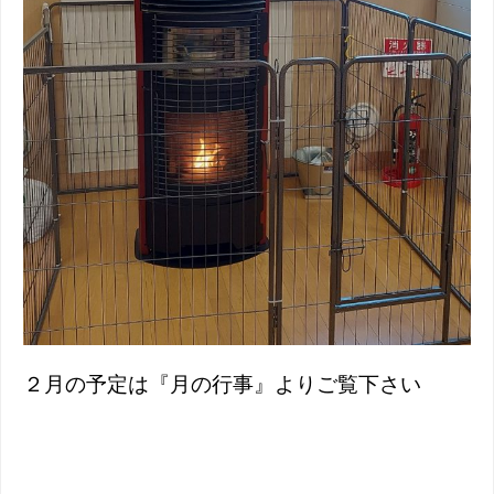
２月の予定は『月の行事』よりご覧下さい