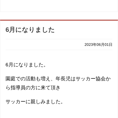
6月になりました
2023年06月01日
6月になりました。
園庭での活動も増え、年長児はサッカー協会か
ら指導員の方に来て頂き
サッカーに親しみました。