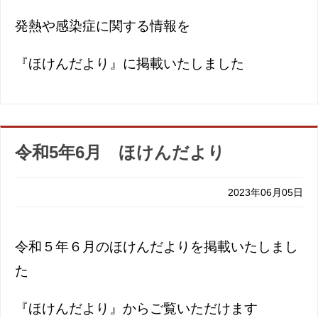
発熱や感染症に関する情報を
『ほけんだより』に掲載いたしました
令和5年6月 ほけんだより
2023年06月05日
令和５年６月のほけんだよりを掲載いたしまし
た
『ほけんだより』からご覧いただけます