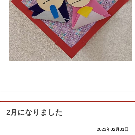
2月になりました
2023年02月01日