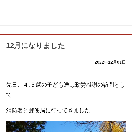
12月になりました
2022年12月01日
先日、４,５歳の子ども達は勤労感謝の訪問とし
て
消防署と郵便局に行ってきました