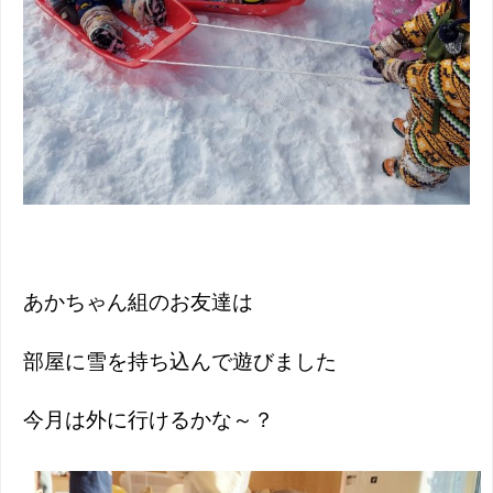
あかちゃん組のお友達は
部屋に雪を持ち込んで遊びました
今月は外に行けるかな～？