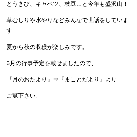
とうきび、キャベツ、枝豆…と今年も盛沢山！
草むしりや水やりなどみんなで世話をしていま
す。
夏から秋の収穫が楽しみです。
6月の行事予定を載せましたので、
『月のおたより』⇒『まことだより』より
ご覧下さい。