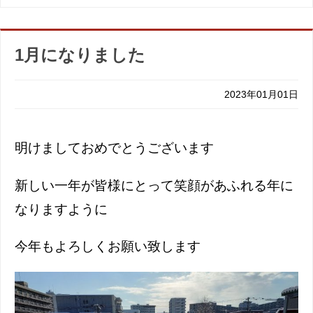
1月になりました
2023年01月01日
明けましておめでとうございます
新しい一年が皆様にとって笑顔があふれる年に
なりますように
今年もよろしくお願い致します