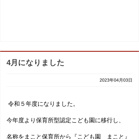
4月になりました
2023年04月03日
令和５年度になりました。
今年度より保育所型認定こども園に移行し、
名称をまこと保育所から『こども園 まこと』